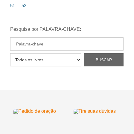
51
52
Pesquisa por PALAVRA-CHAVE: