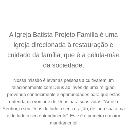
A
Igreja Batista Projeto Família
é uma
igreja direcionada à
restauração e
cuidado
da família, que é a célula-mãe
da sociedade.
Nossa missão é levar as pessoas a cultivarem um
relacionamento com Deus ao invés de uma religião,
provendo conhecimento e oportunidades para que estas
entendam a vontade de Deus para suas vidas: “Ame o
Senhor, o seu Deus de todo o seu coração, de toda sua alma
e de todo o seu entendimento”. Este é o primeiro e maior
mandamento!