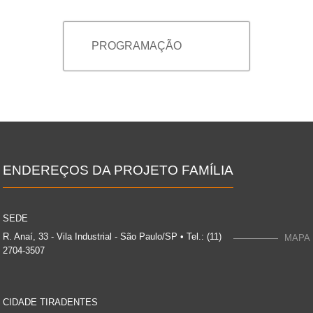
PROGRAMAÇÃO
ENDEREÇOS DA PROJETO FAMÍLIA
SEDE
R. Anaí, 33 - Vila Industrial - São Paulo/SP • Tel.: (11)
MAPA
2704-3507
CIDADE TIRADENTES