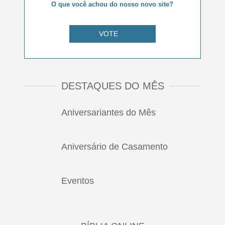
O que você achou do nosso novo site?
VOTE
DESTAQUES DO MÊS
Aniversariantes do Mês
Aniversário de Casamento
Eventos