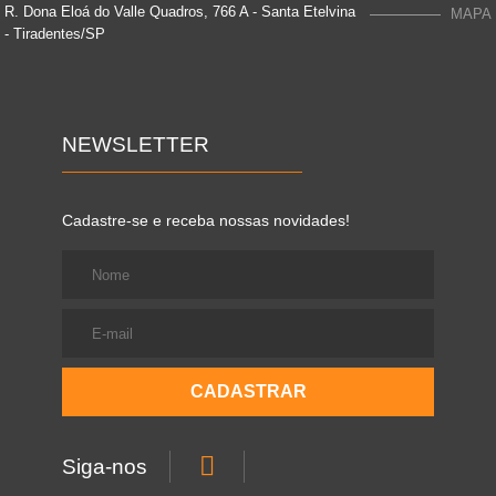
R. Dona Eloá do Valle Quadros, 766 A - Santa Etelvina
MAPA
- Tiradentes/SP
NEWSLETTER
Cadastre-se e receba nossas novidades!

Siga-nos