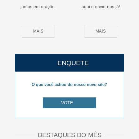
juntos em oração.
aqui e envie-nos já!
MAIS
MAIS
ENQUETE
O que você achou do nosso novo site?
VOTE
DESTAQUES DO MÊS