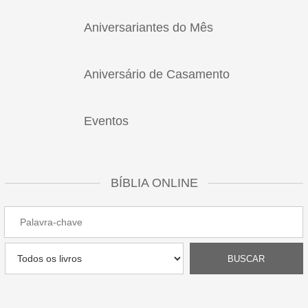
Aniversariantes do Mês
Aniversário de Casamento
Eventos
BÍBLIA ONLINE