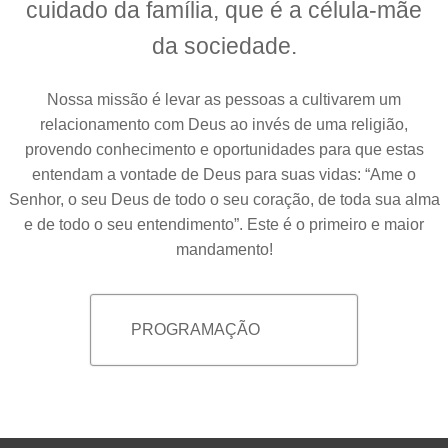
cuidado
da família, que é a célula-mãe
da sociedade.
Nossa missão é levar as pessoas a cultivarem um
relacionamento com Deus ao invés de uma religião,
provendo conhecimento e oportunidades para que estas
entendam a vontade de Deus para suas vidas: “Ame o
Senhor, o seu Deus de todo o seu coração, de toda sua alma
e de todo o seu entendimento”. Este é o primeiro e maior
mandamento!
PROGRAMAÇÃO