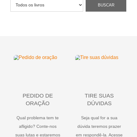
PEDIDO DE
TIRE SUAS
ORAÇÃO
DÚVIDAS
Qual problema tem te
Seja qual for a sua
afligido? Conte-nos
dúvida teremos prazer
suas lutas e estaremos
em respondê-la. Acesse