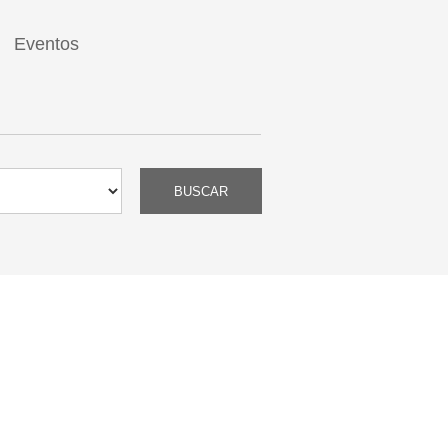
Eventos