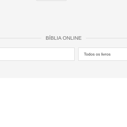
BÍBLIA ONLINE
ESTUDOS BÍBLICOS