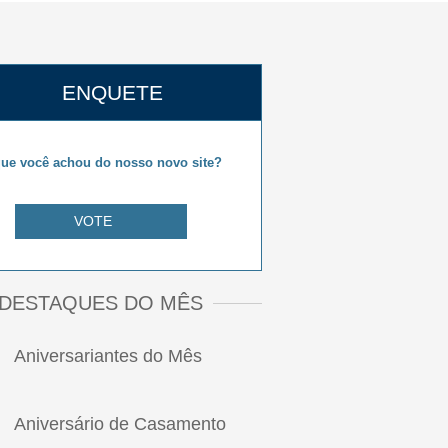
ENQUETE
ue você achou do nosso novo site?
VOTE
DESTAQUES DO MÊS
Aniversariantes do Mês
Aniversário de Casamento