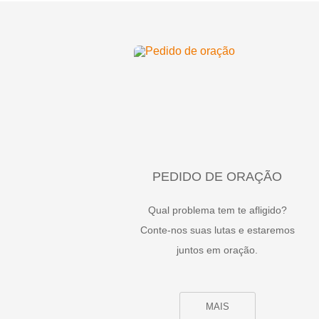
PEDIDO DE ORAÇÃO
Qual problema tem te afligido?
Conte-nos suas lutas e estaremos
juntos em oração.
MAIS