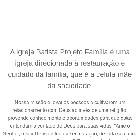
ESTUDOS BÍBLICOS
A
Igreja Batista Projeto Família
é uma
igreja direcionada à
restauração e
cuidado
da família, que é a célula-mãe
da sociedade.
Nossa missão é levar as pessoas a cultivarem um
relacionamento com Deus ao invés de uma religião,
provendo conhecimento e oportunidades para que estas
entendam a vontade de Deus para suas vidas: “Ame o
Senhor, o seu Deus de todo o seu coração, de toda sua alma