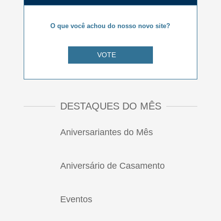
O que você achou do nosso novo site?
VOTE
DESTAQUES DO MÊS
Aniversariantes do Mês
Aniversário de Casamento
Eventos