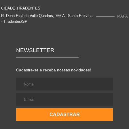
CIDADE TIRADENTES
R. Dona Eloá do Valle Quadros, 766 A - Santa Etelvina
MAPA
- Tiradentes/SP
NEWSLETTER
Cadastre-se e receba nossas novidades!